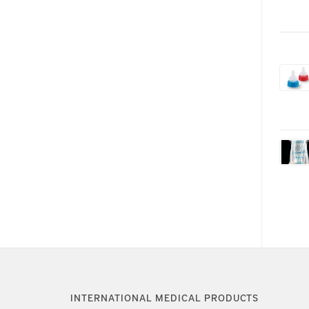
INTERNATIONAL MEDICAL PRODUCTS