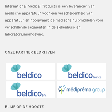
International Medical Products is een leverancier van
medische apparatuur voor een verscheidenheid van
apparatuur en hoogwaardige medische hulpmiddelen voor
verschillende segmenten in de ziekenhuis- en
laboratoriumomgeving.
ONZE PARTNER BEDRIJVEN
BLIJF OP DE HOOGTE