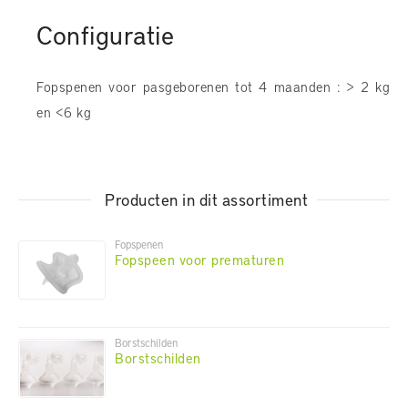
Configuratie
Fopspenen voor pasgeborenen tot 4 maanden : > 2 kg
en <6 kg
Producten in dit assortiment
Fopspenen
Fopspeen voor prematuren
Borstschilden
Borstschilden