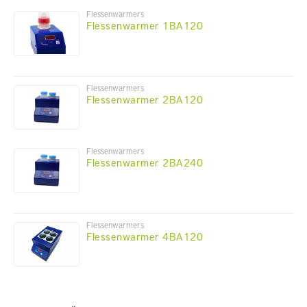
Flessenwarmers
Flessenwarmer 1BA120
Flessenwarmers
Flessenwarmer 2BA120
Flessenwarmers
Flessenwarmer 2BA240
Flessenwarmers
Flessenwarmer 4BA120