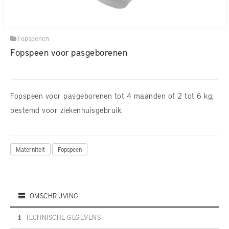
Fopspenen
Fopspeen voor pasgeborenen
Fopspeen voor pasgeborenen tot 4 maanden of 2 tot 6 kg,
bestemd voor ziekenhuisgebruik.
Materniteit
Fopspeen
OMSCHRIJVING
TECHNISCHE GEGEVENS