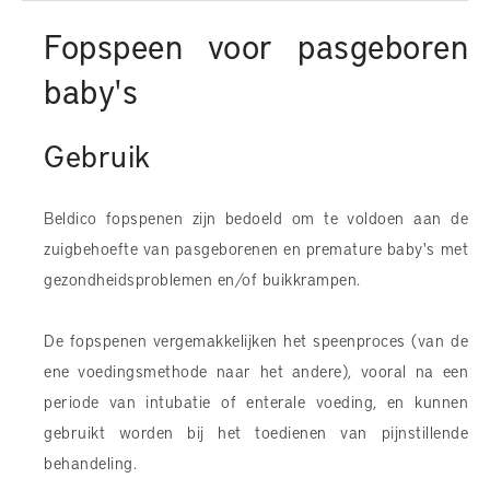
Fopspeen voor pasgeboren
baby's
Gebruik
Beldico fopspenen zijn bedoeld om te voldoen aan de
zuigbehoefte van pasgeborenen en premature baby's met
gezondheidsproblemen en/of buikkrampen.
De fopspenen vergemakkelijken het speenproces (van de
ene voedingsmethode naar het andere), vooral na een
periode van intubatie of enterale voeding, en kunnen
gebruikt worden bij het toedienen van pijnstillende
behandeling.