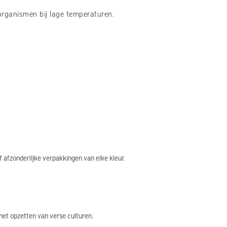
rganismen bij lage temperaturen.
 afzonderlijke verpakkingen van elke kleur.
het opzetten van verse culturen.