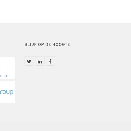
BLIJF OP DE HOOGTE