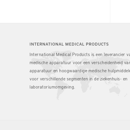
INTERNATIONAL MEDICAL PRODUCTS
International Medical Products is een leverancier v
medische apparatuur voor een verscheidenheid va
apparatuur en hoogwaardige medische hulpmiddel
voor verschillende segmenten in de ziekenhuis- en
laboratoriumomgeving.