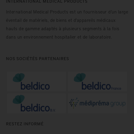
INTERNATIONAL MEDICAL PRODUCTS
International Medical Products est un fournisseur d’un large
éventail de matériels, de biens et d'appareils médicaux
hauts de gamme adaptés à plusieurs segments à la fois
dans un environnement hospitalier et de laboratoire.
NOS SOCIÉTÉS PARTENAIRES
RESTEZ INFORMÉ