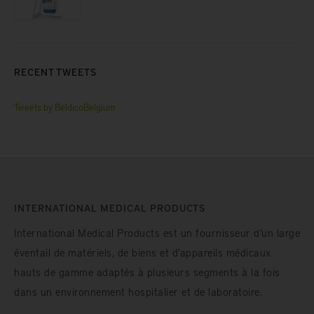
RECENT TWEETS
Tweets by BeldicoBelgium
INTERNATIONAL MEDICAL PRODUCTS
International Medical Products est un fournisseur d’un large
éventail de matériels, de biens et d'appareils médicaux
hauts de gamme adaptés à plusieurs segments à la fois
dans un environnement hospitalier et de laboratoire.