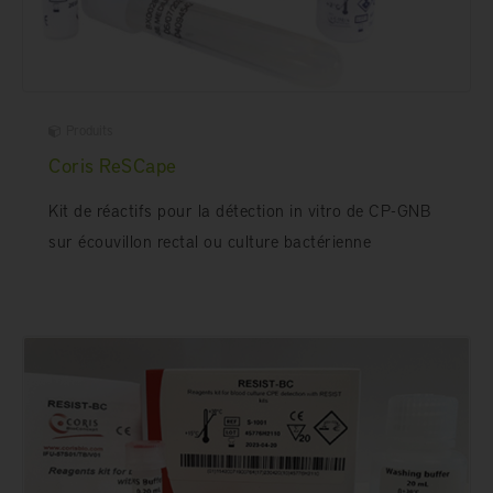
Produits
Coris ReSCape
Kit de réactifs pour la détection in vitro de CP-GNB
sur écouvillon rectal ou culture bactérienne