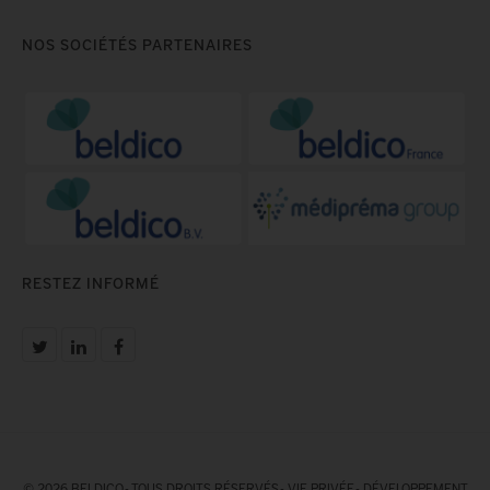
NOS SOCIÉTÉS PARTENAIRES
RESTEZ INFORMÉ
© 2026 BELDICO - TOUS DROITS RÉSERVÉS -
VIE PRIVÉE
-
DÉVELOPPEMENT