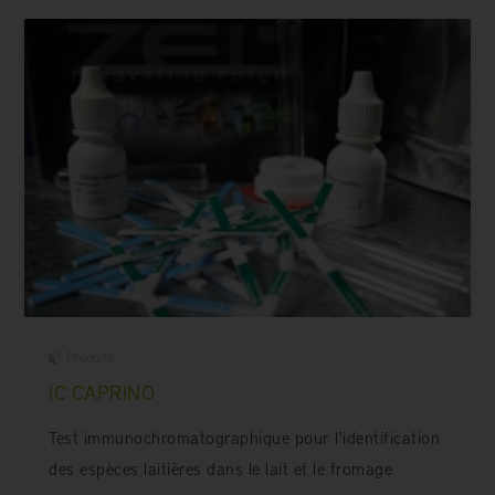
Produits
IC CAPRINO
Test immunochromatographique pour l'identification
des espèces laitières dans le lait et le fromage