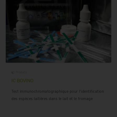
Produits
IC BOVINO
Test immunochromatographique pour l'identification
des espèces laitières dans le lait et le fromage