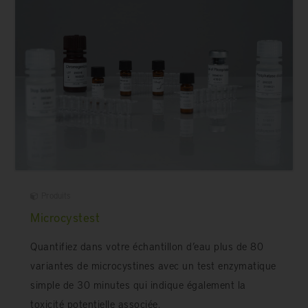
Produits
Microcystest
Quantifiez dans votre échantillon d’eau plus de 80
variantes de microcystines avec un test enzymatique
simple de 30 minutes qui indique également la
toxicité potentielle associée.