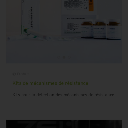
Produits
Kits de mécanismes de résistance
Kits pour la détection des mécanismes de résistance