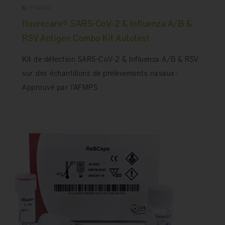
Produits
fluorecare® SARS-CoV-2 & Influenza A/B &
RSV Antigen Combo Kit Autotest
Kit de détection SARS-CoV-2 & Influenza A/B & RSV
sur des échantillons de prélèvements nasaux -
Approuvé par l’AFMPS