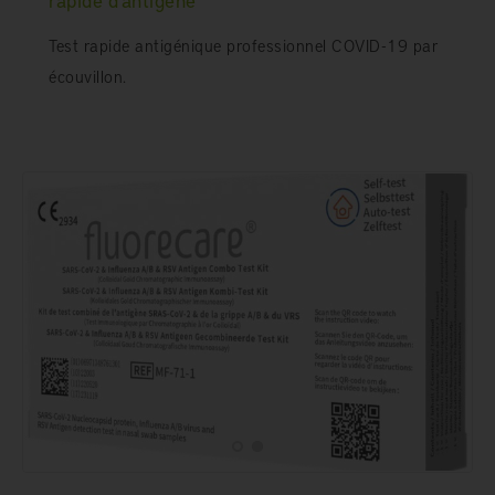
Test rapide antigénique professionnel COVID-19 par
écouvillon.