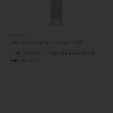
Produits
Flacons cryogéniques Simport T308
T308 CRYOVIAL® - Filetage externe avec lèvre et
joint de silicone