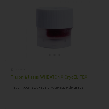
Produits
Flacon à tissus WHEATON® CryoELITE®
Flacon pour stockage cryogénique de tissus