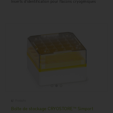
Inserts d'identification pour flacons cryogéniques
Produits
Boîte de stockage CRYOSTORE™ Simport