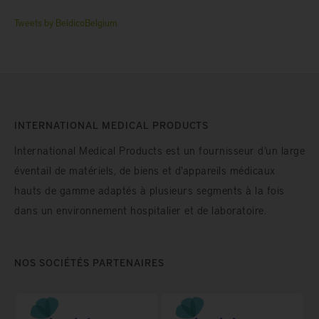
Tweets by BeldicoBelgium
INTERNATIONAL MEDICAL PRODUCTS
International Medical Products est un fournisseur d’un large
éventail de matériels, de biens et d'appareils médicaux
hauts de gamme adaptés à plusieurs segments à la fois
dans un environnement hospitalier et de laboratoire.
NOS SOCIÉTÉS PARTENAIRES