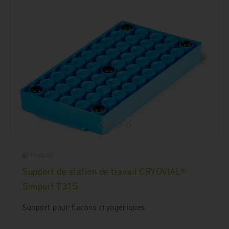
Produits
Support de station de travail CRYOVIAL®
Simport T315
Support pour flacons cryogéniques