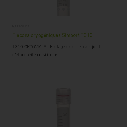
Produits
Flacons cryogéniques Simport T310
T310 CRYOVIAL® - Filetage externe avec joint
d'étanchéité en silicone