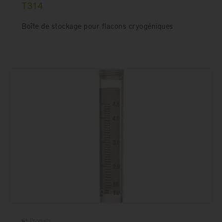
T314
Boîte de stockage pour flacons cryogéniques
Produits