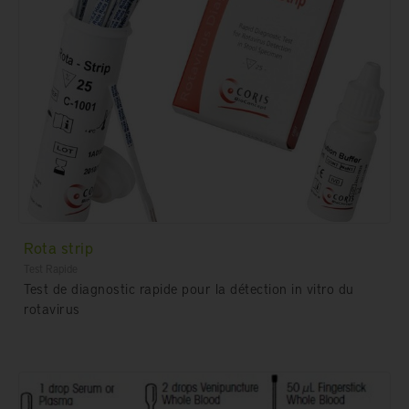
Rota strip
Test Rapide
Test de diagnostic rapide pour la détection in vitro du
rotavirus