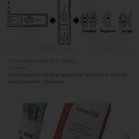
Chlamydia Rapid Test Device
Test Rapide
immunoanalyse chromatographique rapide pour détecter
qualitativement Chlamydia