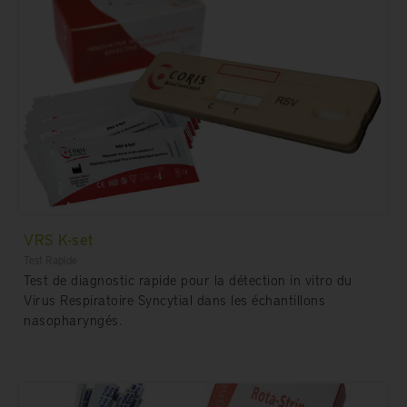
VRS K-set
Test Rapide
Test de diagnostic rapide pour la détection in vitro du
Virus Respiratoire Syncytial dans les échantillons
nasopharyngés.