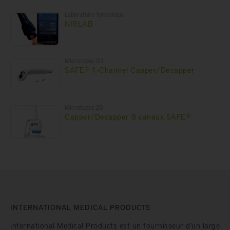
Laboratoire forensique
NIRLAB
Microtubes 2D
SAFE® 1-Channel Capper/Decapper
Microtubes 2D
Capper/Decapper 8 canaux SAFE®
INTERNATIONAL MEDICAL PRODUCTS
International Medical Products est un fournisseur d’un large