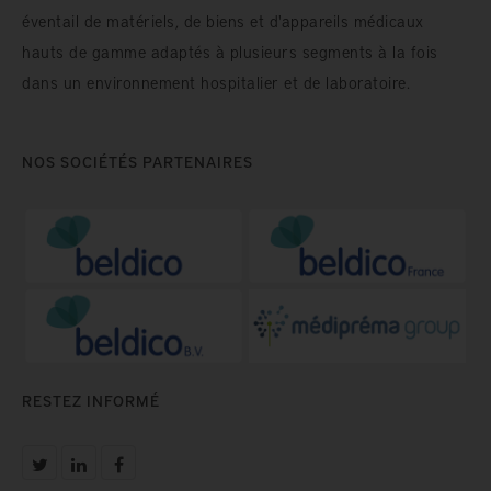
éventail de matériels, de biens et d'appareils médicaux
hauts de gamme adaptés à plusieurs segments à la fois
dans un environnement hospitalier et de laboratoire.
NOS SOCIÉTÉS PARTENAIRES
RESTEZ INFORMÉ