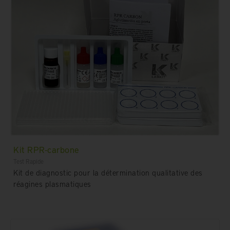
Kit RPR-carbone
Test Rapide
Kit de diagnostic pour la détermination qualitative des
réagines plasmatiques