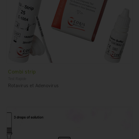
Combi strip
Test Rapide
Rotavirus et Adenovirus