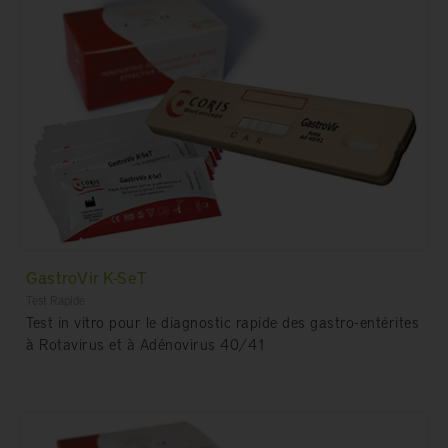
GastroVir K-SeT
Test Rapide
Test in vitro pour le diagnostic rapide des gastro-entérites
à Rotavirus et à Adénovirus 40/41