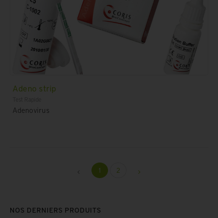
Adeno strip
Test Rapide
Adenovirus
1
2
NOS DERNIERS PRODUITS