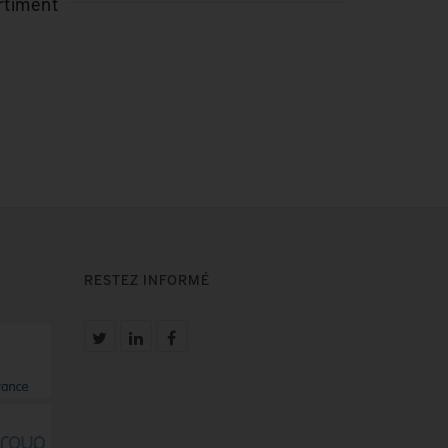
rtiment
RESTEZ INFORMÉ