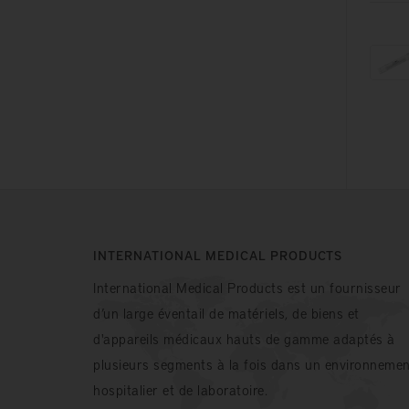
INTERNATIONAL MEDICAL PRODUCTS
International Medical Products est un fournisseur
d’un large éventail de matériels, de biens et
d'appareils médicaux hauts de gamme adaptés à
plusieurs segments à la fois dans un environnemen
hospitalier et de laboratoire.