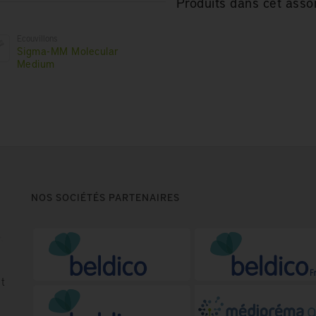
Produits dans cet asso
Ecouvillons
Sigma-MM Molecular
Medium
NOS SOCIÉTÉS PARTENAIRES
t