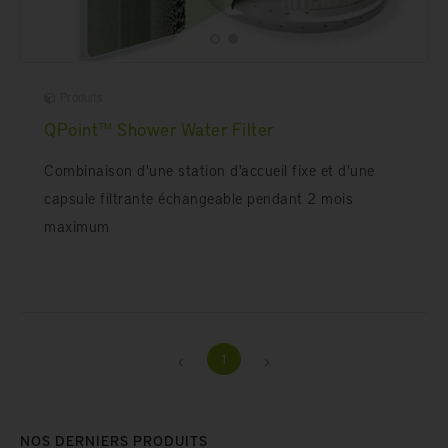
Produits
QPoint™ Shower Water Filter
Combinaison d'une station d'accueil fixe et d'une
capsule filtrante échangeable pendant 2 mois
maximum
1
NOS DERNIERS PRODUITS