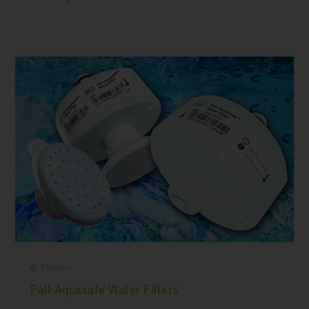
Produits
Pall-Aquasafe Water Filters