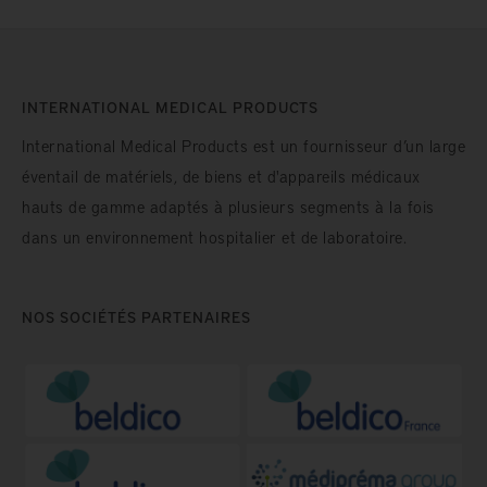
INTERNATIONAL MEDICAL PRODUCTS
International Medical Products est un fournisseur d’un large
éventail de matériels, de biens et d'appareils médicaux
hauts de gamme adaptés à plusieurs segments à la fois
dans un environnement hospitalier et de laboratoire.
NOS SOCIÉTÉS PARTENAIRES