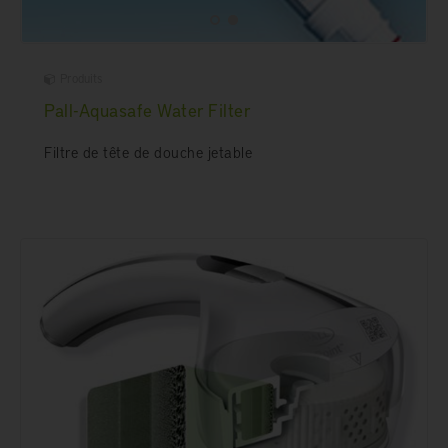
Produits
Pall-Aquasafe Water Filter
Filtre de tête de douche jetable