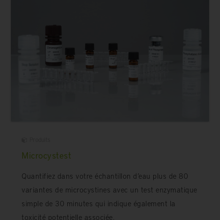
Produits
Microcystest
Quantifiez dans votre échantillon d’eau plus de 80
variantes de microcystines avec un test enzymatique
simple de 30 minutes qui indique également la
toxicité potentielle associée.