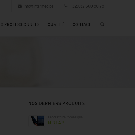
info@intermed.be
+32(0)2 660 50 75
S PROFESSIONNELS
QUALITÉ
CONTACT
NOS DERNIERS PRODUITS
Laboratoire forensique
NIRLAB