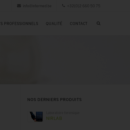
info@intermed.be
+32(0)2 660 50 75
S PROFESSIONNELS
QUALITÉ
CONTACT
NOS DERNIERS PRODUITS
Laboratoire forensique
NIRLAB