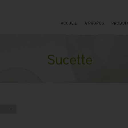
ACCUEIL
A PROPOS
PRODUIT
Sucette