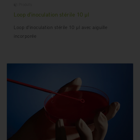
Produits
Loop d'inoculation stérile 10 µl
Loop d'inoculation stérile 10 µl avec aiguille
incorporée