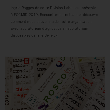
Ingrid Roggen de notre Division Labo sera présente
à ECCMID 2019. Rencontrez notre team et découvre
comment nous pouvons aider votre arganisation
avec laboratorium diagnostica enlaboratorium
disposables dans le Benelux!