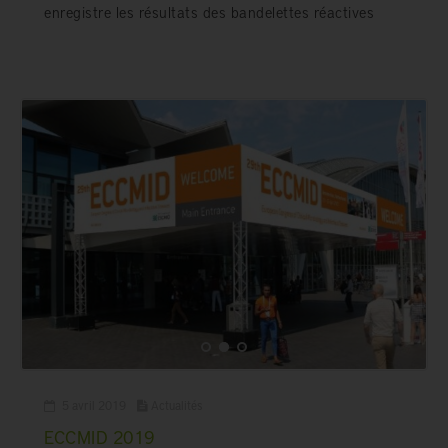
enregistre les résultats des bandelettes réactives
5 avril 2019
Actualités
ECCMID 2019