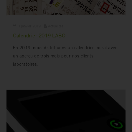
1 janvier 2019
Actualités
Calendrier 2019 LABO
En 2019, nous distribuons un calendrier mural avec
un aperçu de trois mois pour nos clients
laboratoires.