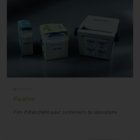
Produits
Parafilm
Film d'étanchéité pour conteneurs de laboratoire