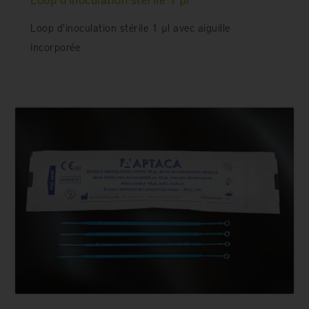
Loop d'inoculation stérile 1 µl avec aiguille
incorporée