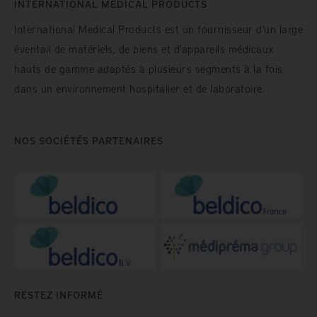
INTERNATIONAL MEDICAL PRODUCTS
International Medical Products est un fournisseur d’un large
éventail de matériels, de biens et d'appareils médicaux
hauts de gamme adaptés à plusieurs segments à la fois
dans un environnement hospitalier et de laboratoire.
NOS SOCIÉTÉS PARTENAIRES
RESTEZ INFORMÉ