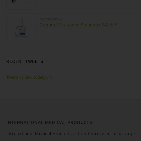
Microtubes 2D
Capper/Decapper 8 canaux SAFE®
RECENT TWEETS
Tweets by BeldicoBelgium
INTERNATIONAL MEDICAL PRODUCTS
International Medical Products est un fournisseur d’un large