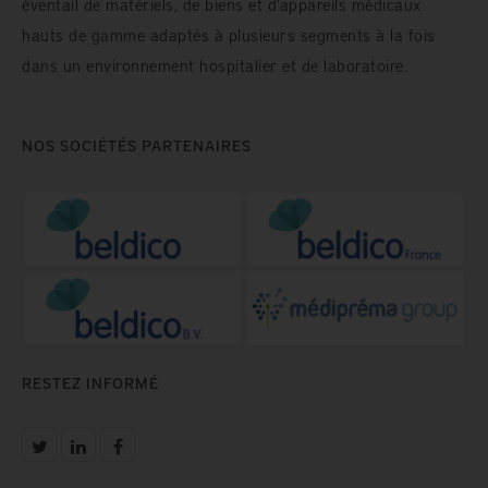
éventail de matériels, de biens et d'appareils médicaux
hauts de gamme adaptés à plusieurs segments à la fois
dans un environnement hospitalier et de laboratoire.
NOS SOCIÉTÉS PARTENAIRES
RESTEZ INFORMÉ