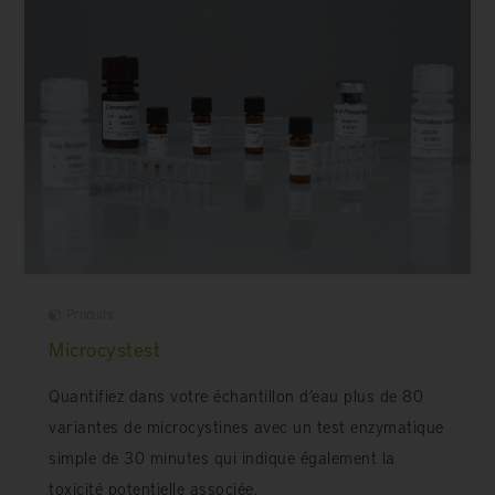
Produits
Microcystest
Quantifiez dans votre échantillon d’eau plus de 80
variantes de microcystines avec un test enzymatique
simple de 30 minutes qui indique également la
toxicité potentielle associée.