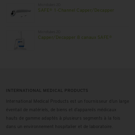
Microtubes 2D
SAFE® 1-Channel Capper/Decapper
Microtubes 2D
Capper/Decapper 8 canaux SAFE®
INTERNATIONAL MEDICAL PRODUCTS
International Medical Products est un fournisseur d’un large
éventail de matériels, de biens et d'appareils médicaux
hauts de gamme adaptés à plusieurs segments à la fois
dans un environnement hospitalier et de laboratoire.