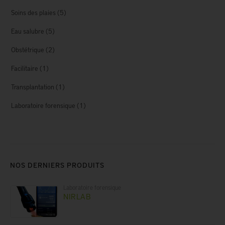
Soins des plaies
(5)
Eau salubre
(5)
Obstétrique
(2)
Facilitaire
(1)
Transplantation
(1)
Laboratoire forensique
(1)
NOS DERNIERS PRODUITS
Laboratoire forensique
NIRLAB