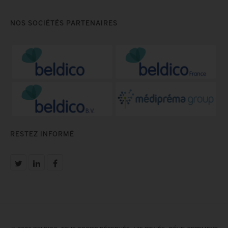
NOS SOCIÉTÉS PARTENAIRES
RESTEZ INFORMÉ