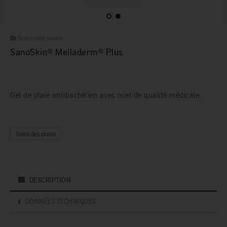
Soins des plaies
SanoSkin® Melladerm® Plus
Gel de plaie antibactérien avec miel de qualité médicale.
Soins des plaies
DESCRIPTION
DONNÉES TECHNIQUES