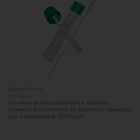
Sigma Virocult
Milieu Liquide
Écouvillons de culture liquide pour le traitement
automatisé et conventionnel des échantillons, compatibles
pour le prélèvement de 2019-nCoV