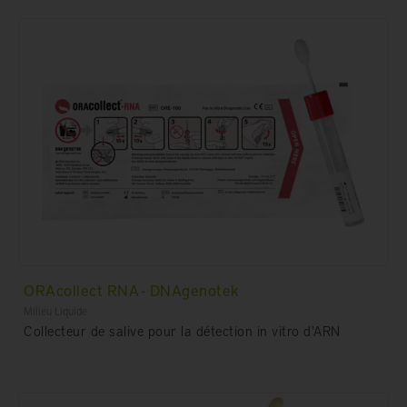
ORAcollect RNA - DNAgenotek
Milieu Liquide
Collecteur de salive pour la détection in vitro d'ARN