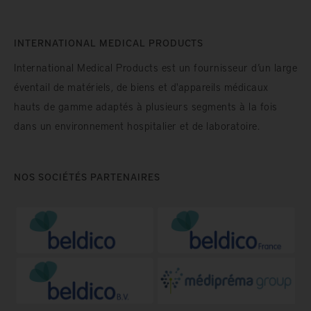
INTERNATIONAL MEDICAL PRODUCTS
International Medical Products est un fournisseur d’un large
éventail de matériels, de biens et d'appareils médicaux
hauts de gamme adaptés à plusieurs segments à la fois
dans un environnement hospitalier et de laboratoire.
NOS SOCIÉTÉS PARTENAIRES