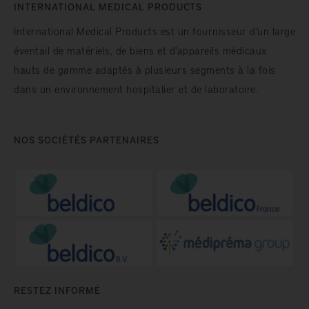
INTERNATIONAL MEDICAL PRODUCTS
International Medical Products est un fournisseur d’un large
éventail de matériels, de biens et d'appareils médicaux
hauts de gamme adaptés à plusieurs segments à la fois
dans un environnement hospitalier et de laboratoire.
NOS SOCIÉTÉS PARTENAIRES
RESTEZ INFORMÉ