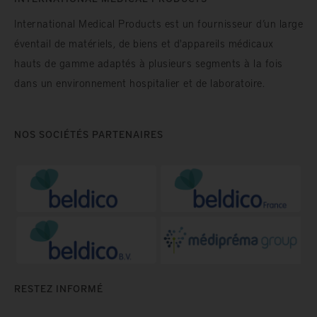
International Medical Products est un fournisseur d’un large
éventail de matériels, de biens et d'appareils médicaux
hauts de gamme adaptés à plusieurs segments à la fois
dans un environnement hospitalier et de laboratoire.
NOS SOCIÉTÉS PARTENAIRES
RESTEZ INFORMÉ