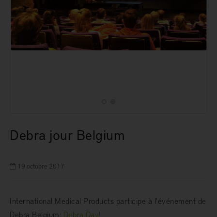
Debra jour Belgium
19 octobre 2017
International Medical Products participe à l'événement de
Debra Belgium:
Debra Day
!