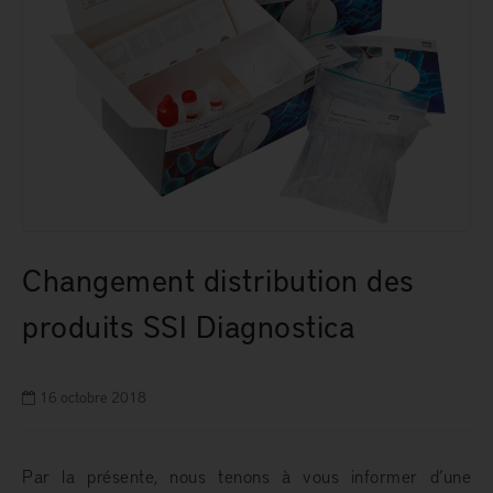
Changement distribution des
produits SSI Diagnostica
16 octobre 2018
Par la présente, nous tenons à vous informer d’une