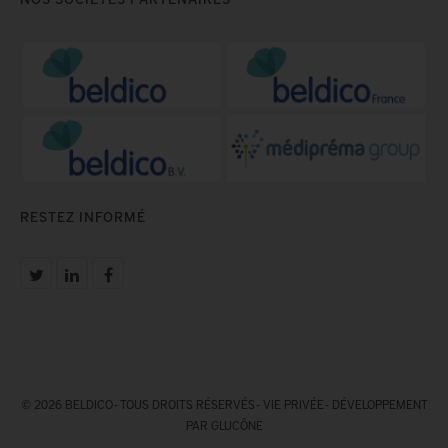
RESTEZ INFORMÉ
© 2026 BELDICO - TOUS DROITS RÉSERVÉS -
VIE PRIVÉE
-
DÉVELOPPEMENT
PAR GLUCÔNE