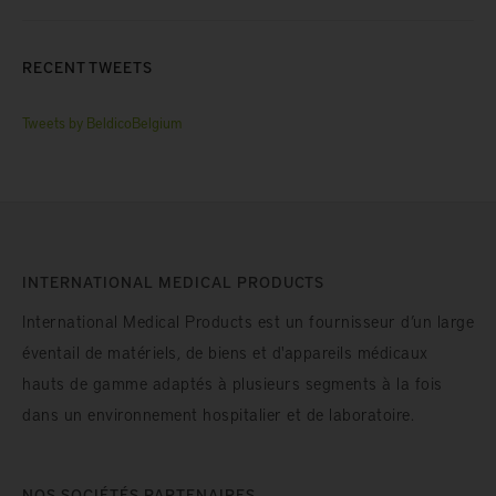
RECENT TWEETS
Tweets by BeldicoBelgium
INTERNATIONAL MEDICAL PRODUCTS
International Medical Products est un fournisseur d’un large
éventail de matériels, de biens et d'appareils médicaux
hauts de gamme adaptés à plusieurs segments à la fois
dans un environnement hospitalier et de laboratoire.
NOS SOCIÉTÉS PARTENAIRES