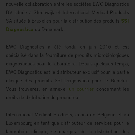
nouvelle collaboration entre les sociétés EWC Diagnostics
BV située à Steenwijk et International Medical Products
SA située à Bruxelles pour la distribution des produits
SSI
Diagnostica
du Danemark.
EWC Diagnostics a été fondu en juin 2016 et est
spécialisé dans la fourniture de produits microbiologiques
diagnostiques pour le laboratoire. Depuis quelques temps,
EWC Diagnostics est le distributeur exclusif pour la partie
clinique des produits SSI Diagnostica pour le Benelux.
Vous trouverez, en annexe,
un courrier
concernant les
droits de distribution du producteur.
International Medical Products, connu en Belgique et au
Luxembourg en tant que distributeur de services pour le
laboratoire clinique, se chargera de la distribution des