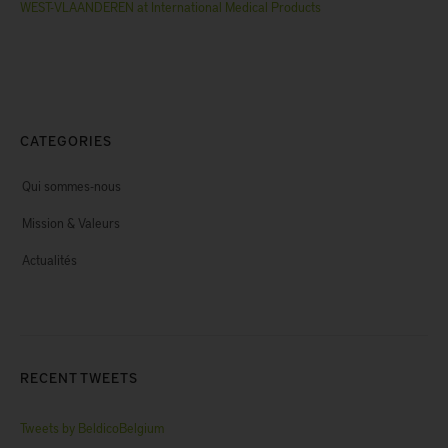
WEST-VLAANDEREN at International Medical Products
CATEGORIES
Qui sommes-nous
Mission & Valeurs
Actualités
RECENT TWEETS
Tweets by BeldicoBelgium