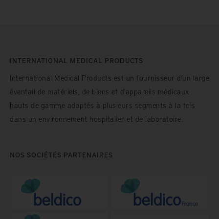
INTERNATIONAL MEDICAL PRODUCTS
International Medical Products est un fournisseur d’un large
éventail de matériels, de biens et d'appareils médicaux
hauts de gamme adaptés à plusieurs segments à la fois
dans un environnement hospitalier et de laboratoire.
NOS SOCIÉTÉS PARTENAIRES