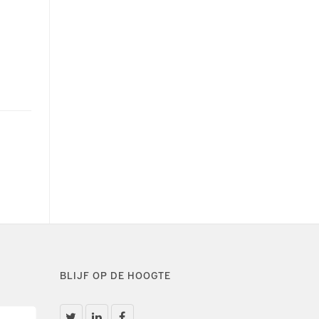
BLIJF OP DE HOOGTE