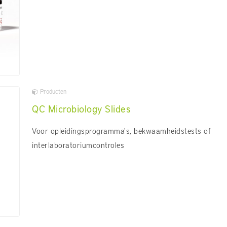
Producten
QC Microbiology Slides
Voor opleidingsprogramma's, bekwaamheidstests of
interlaboratoriumcontroles