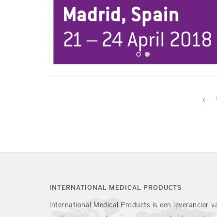
INTERNATIONAL MEDICAL PRODUCTS
International Medical Products is een leverancier v