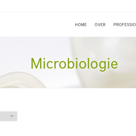
HOME
OVER
PROFESSI
Microbiologie