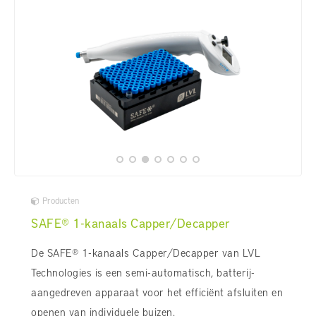
Producten
SAFE® 1-kanaals Capper/Decapper
De SAFE® 1-kanaals Capper/Decapper van LVL
Technologies is een semi-automatisch, batterij-
aangedreven apparaat voor het efficiënt afsluiten en
openen van individuele buizen.