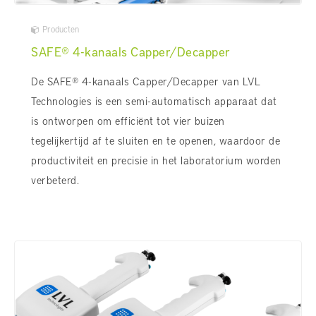
Producten
SAFE® 4-kanaals Capper/Decapper
De SAFE® 4-kanaals Capper/Decapper van LVL
Technologies is een semi-automatisch apparaat dat
is ontworpen om efficiënt tot vier buizen
tegelijkertijd af te sluiten en te openen, waardoor de
productiviteit en precisie in het laboratorium worden
verbeterd.