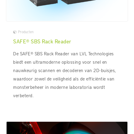
Producten
SAFE® SBS Rack Reader
De SAFE® SBS Rack Reader van LVL Technologies
biedt een ultramoderne oplossing voor snel en
nauwkeurig scannen en decoderen van 2D-buisjes,
waardoor zowel de veiligheid als de efficiëntie van
monsterbeheer in moderne laboratoria wordt
verbeterd.