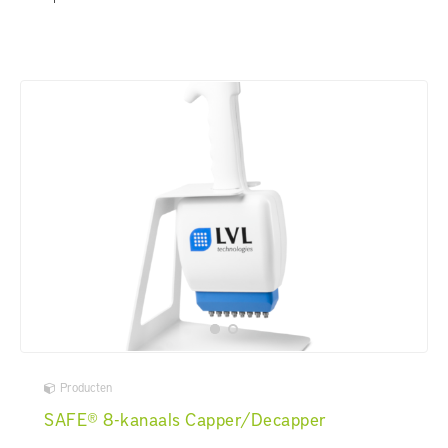
Producten
SAFE® 8-kanaals Capper/Decapper