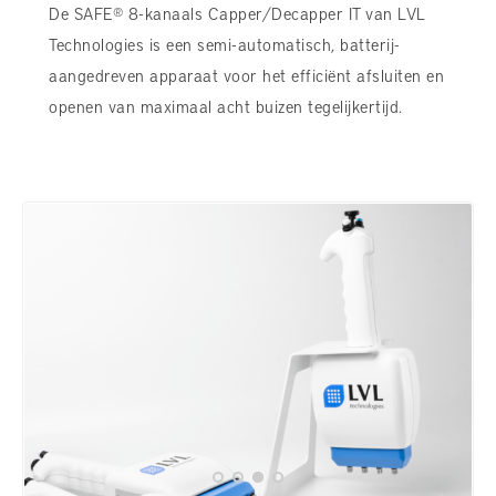
De SAFE® 8-kanaals Capper/Decapper IT van LVL
Technologies is een semi-automatisch, batterij-
aangedreven apparaat voor het efficiënt afsluiten en
openen van maximaal acht buizen tegelijkertijd.