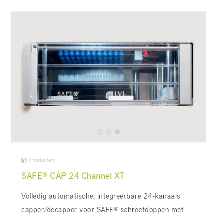
Producten
SAFE® CAP 24 Channel XT
Volledig automatische, integreerbare 24-kanaals
capper/decapper voor SAFE® schroefdoppen met