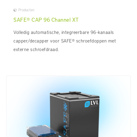
Producten
SAFE® CAP 96 Channel XT
Volledig automatische, integreerbare 96-kanaals
capper/decapper voor SAFE® schroefdoppen met
externe schroefdraad.