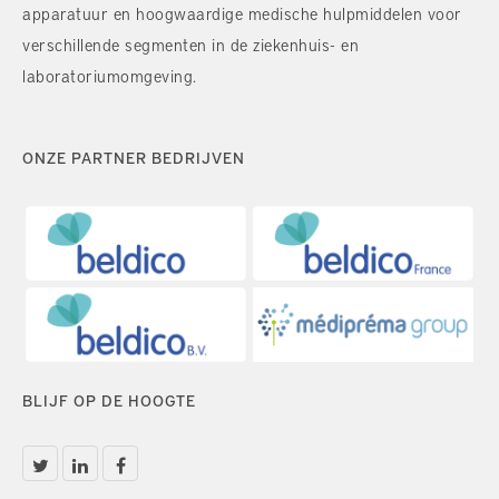
apparatuur en hoogwaardige medische hulpmiddelen voor
verschillende segmenten in de ziekenhuis- en
laboratoriumomgeving.
ONZE PARTNER BEDRIJVEN
BLIJF OP DE HOOGTE