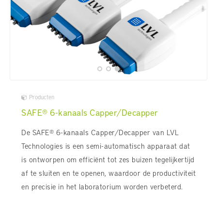
Producten
SAFE® 6-kanaals Capper/Decapper
De SAFE® 6-kanaals Capper/Decapper van LVL
Technologies is een semi-automatisch apparaat dat
is ontworpen om efficiënt tot zes buizen tegelijkertijd
af te sluiten en te openen, waardoor de productiviteit
en precisie in het laboratorium worden verbeterd.