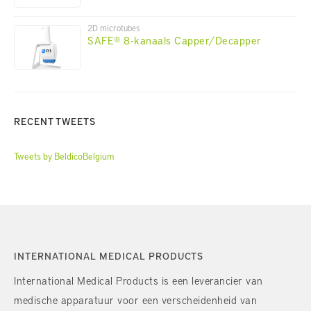
2D microtubes
SAFE® 8-kanaals Capper/Decapper
RECENT TWEETS
Tweets by BeldicoBelgium
INTERNATIONAL MEDICAL PRODUCTS
International Medical Products is een leverancier van
medische apparatuur voor een verscheidenheid van