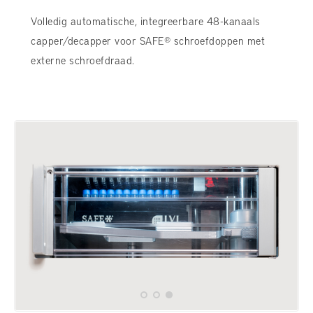
Volledig automatische, integreerbare 48-kanaals
capper/decapper voor SAFE® schroefdoppen met
externe schroefdraad.