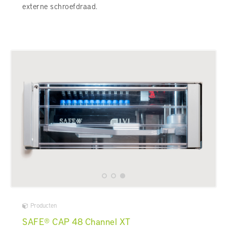
externe schroefdraad.
Producten
SAFE® CAP 48 Channel XT